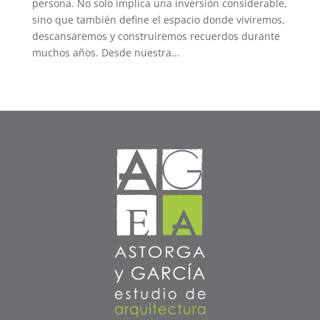
persona. No solo implica una inversión considerable,
sino que también define el espacio donde viviremos,
descansaremos y construiremos recuerdos durante
muchos años. Desde nuestra...