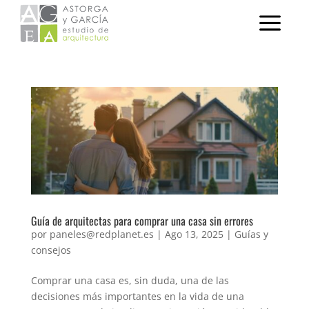
Guía de arquitectas para comprar una casa sin errores
por
paneles@redplanet.es
|
Ago 13, 2025
|
Guías y
consejos
Comprar una casa es, sin duda, una de las
decisiones más importantes en la vida de una