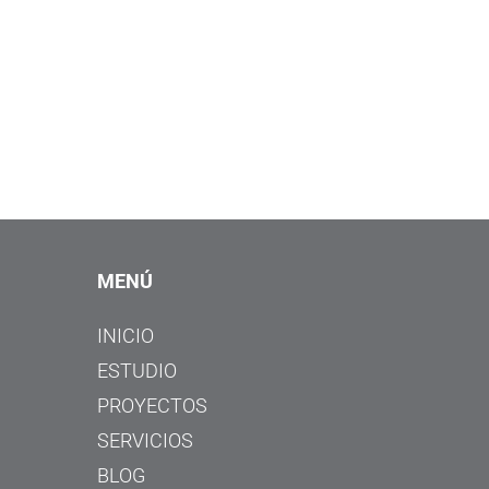
MENÚ
INICIO
ESTUDIO
PROYECTOS
SERVICIOS
BLOG