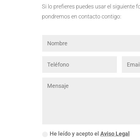
Si lo prefieres puedes usar el siguiente 
pondremos en contacto contigo:
He leído y acepto el
Aviso Legal