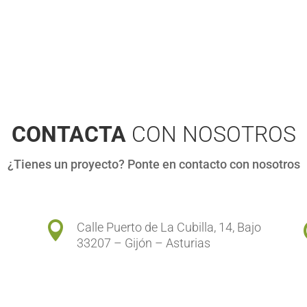
CONTACTA
CON NOSOTROS
¿Tienes un proyecto? Ponte en contacto con nosotros

Calle Puerto de La Cubilla, 14, Bajo
33207 – Gijón – Asturias