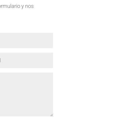
formulario y nos