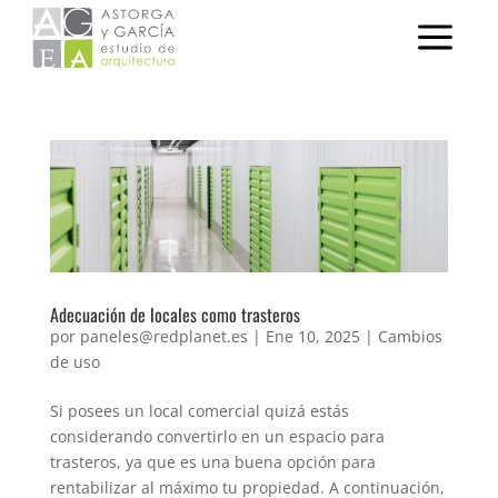
Adecuación de locales como trasteros
por
paneles@redplanet.es
|
Ene 10, 2025
|
Cambios
de uso
Si posees un local comercial quizá estás
considerando convertirlo en un espacio para
trasteros, ya que es una buena opción para
rentabilizar al máximo tu propiedad. A continuación,