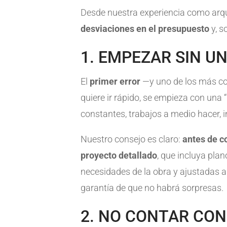
Desde nuestra experiencia como arq
desviaciones en el presupuesto
y, s
1. EMPEZAR SIN U
El
primer error
—y uno de los más 
quiere ir rápido, se empieza con una
constantes, trabajos a medio hacer, 
Nuestro consejo es claro:
antes de 
proyecto detallado
, que incluya pla
necesidades de la obra y ajustadas 
garantía de que no habrá sorpresas.
2. NO CONTAR CON