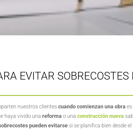
ARA EVITAR SOBRECOSTES
parten nuestros clientes
cuando comienzan una obra
es 
ue haya vivido una
reforma
o una
construcción nueva
sab
obrecostes pueden evitarse
si se planifica bien desde el 