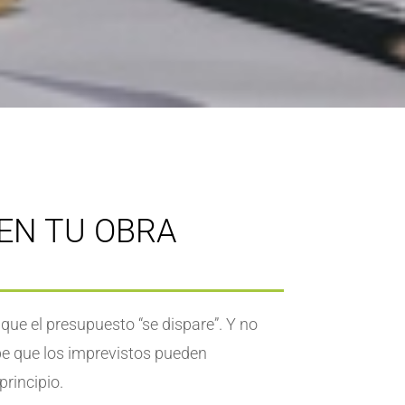
 EN TU OBRA
que el presupuesto “se dispare”. Y no
e que los imprevistos pueden
principio.