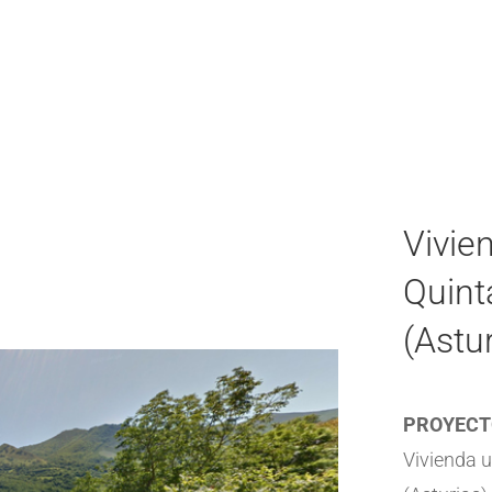
Vivien
Quint
(Astur
PROYECT
Vivienda u