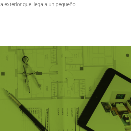
era exterior que llega a un pequeño