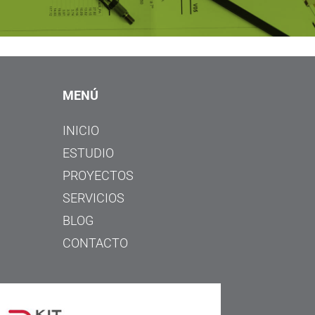
MENÚ
INICIO
ESTUDIO
PROYECTOS
SERVICIOS
BLOG
CONTACTO