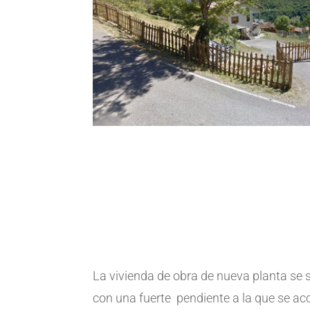
La vivienda de obra de nueva planta se s
con una fuerte pendiente a la que se acce