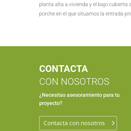
planta alta a vivienda y el bajo cubierta
porche en el que situamos la entrada pri
CONTACTA
CON NOSOTROS
¿Necesitas asesoramiento para tu
proyecto
?
Contacta con nosotros