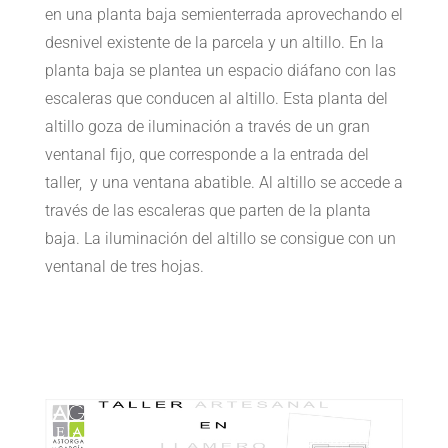
en una planta baja semienterrada aprovechando el
desnivel existente de la parcela y un altillo. En la
planta baja se plantea un espacio diáfano con las
escaleras que conducen al altillo. Esta planta del
altillo goza de iluminación a través de un gran
ventanal fijo, que corresponde a la entrada del
taller, y una ventana abatible. Al altillo se accede a
través de las escaleras que parten de la planta
baja. La iluminación del altillo se consigue con un
ventanal de tres hojas.