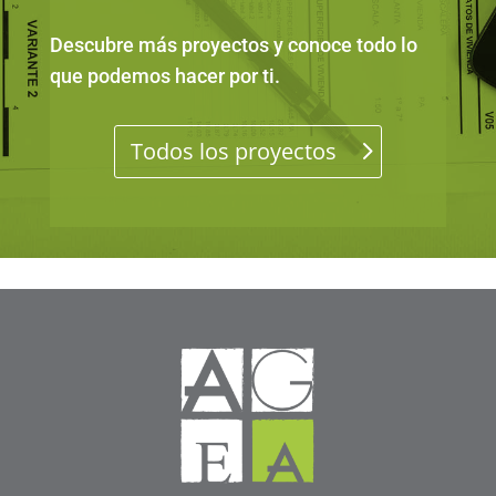
Descubre más proyectos y conoce todo lo
que podemos hacer por ti
.
Todos los proyectos