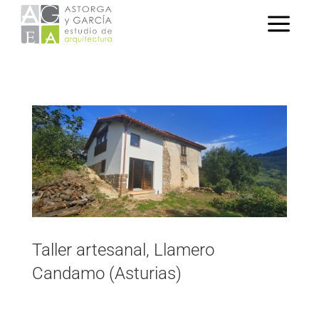
Taller artesanal, Llamero
Candamo (Asturias)