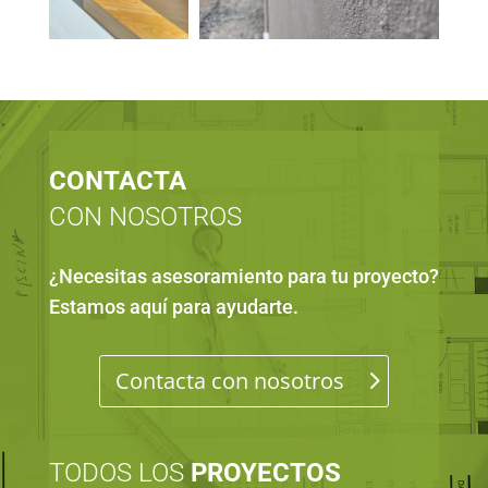
CONTACTA
CON NOSOTROS
¿Necesitas asesoramiento para tu proyecto
?
Estamos aquí para ayudarte
.
Contacta con nosotros
TODOS LOS
PROYECTOS