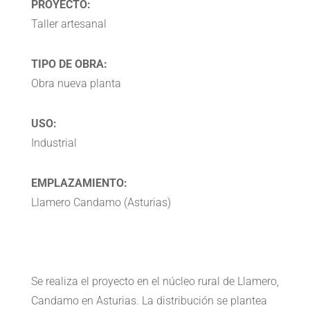
PROYECTO:
Taller artesanal
TIPO DE OBRA:
Obra nueva planta
USO:
Industrial
EMPLAZAMIENTO:
Llamero Candamo (Asturias)
Se realiza el proyecto en el núcleo rural de Llamero,
Candamo en Asturias. La distribución se plantea