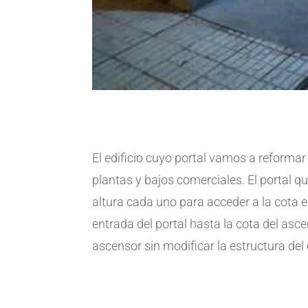
El edificio cuyo portal vamos a reformar s
plantas y bajos comerciales. El portal 
altura cada uno para acceder a la cota en
entrada del portal hasta la cota del asc
ascensor sin modificar la estructura del e