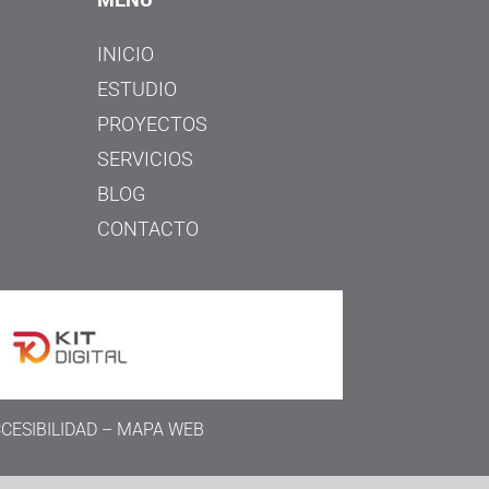
INICIO
ESTUDIO
PROYECTOS
SERVICIOS
BLOG
CONTACTO
CESIBILIDAD
–
MAPA WEB