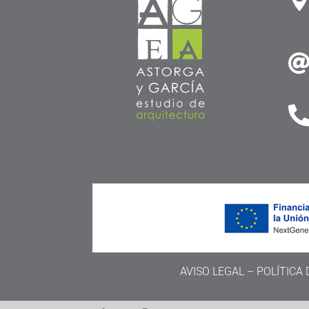
AVISO LEGAL
–
POLÍTICA 