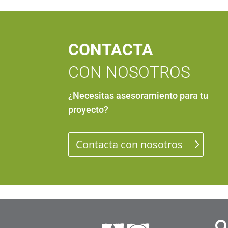
CONTACTA
CON NOSOTROS
¿Necesitas asesoramiento para tu
proyecto
?
Contacta con nosotros