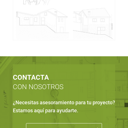
CONTACTA
CON NOSOTROS
¿Necesitas asesoramiento para tu proyecto
?
Estamos aquí para ayudarte
.