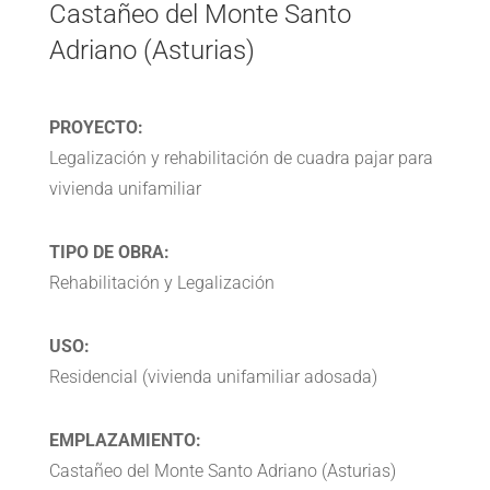
Castañeo del Monte Santo
Adriano (Asturias)
PROYECTO:
Legalización y rehabilitación de cuadra pajar para
vivienda unifamiliar
TIPO DE OBRA:
Rehabilitación y Legalización
USO:
Residencial (vivienda unifamiliar adosada)
EMPLAZAMIENTO:
Castañeo del Monte Santo Adriano (Asturias)