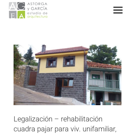
Legalización – rehabilitación
cuadra pajar para viv. unifamiliar,