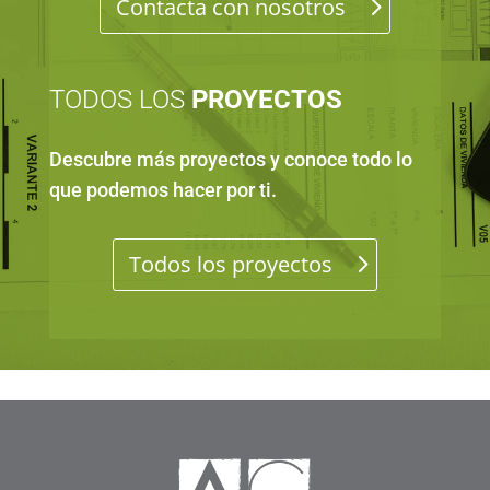
Contacta con nosotros
TODOS LOS
PROYECTOS
Descubre más proyectos y conoce todo lo
que podemos hacer por ti
.
Todos los proyectos