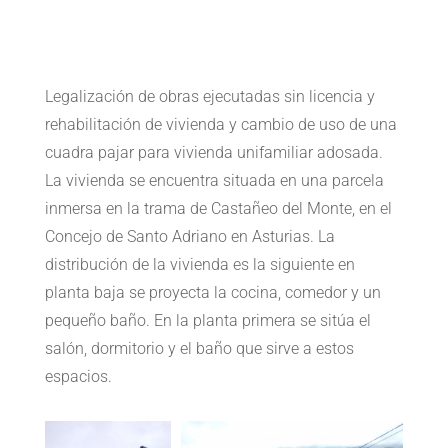
Legalización de obras ejecutadas sin licencia y
rehabilitación de vivienda y cambio de uso de una
cuadra pajar para vivienda unifamiliar adosada.
La vivienda se encuentra situada en una parcela
inmersa en la trama de Castañeo del Monte, en el
Concejo de Santo Adriano en Asturias. La
distribución de la vivienda es la siguiente en
planta baja se proyecta la cocina, comedor y un
pequeño baño. En la planta primera se sitúa el
salón, dormitorio y el baño que sirve a estos
espacios.