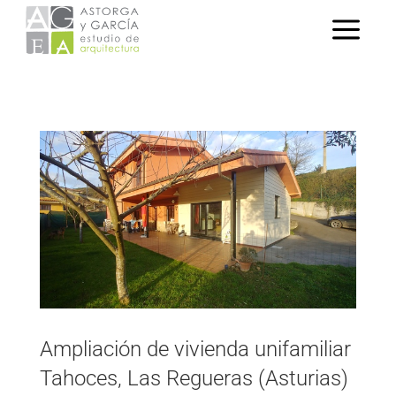
Ampliación de vivienda unifamiliar
Tahoces, Las Regueras (Asturias)