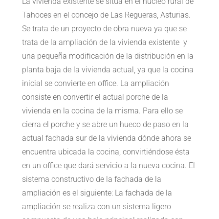
La vivienda existente se sitúa en el núcleo rural de
Tahoces en el concejo de Las Regueras, Asturias.
Se trata de un proyecto de obra nueva ya que se
trata de la ampliación de la vivienda existente y
una pequeña modificación de la distribución en la
planta baja de la vivienda actual, ya que la cocina
inicial se convierte en office. La ampliación
consiste en convertir el actual porche de la
vivienda en la cocina de la misma. Para ello se
cierra el porche y se abre un hueco de paso en la
actual fachada sur de la vivienda dónde ahora se
encuentra ubicada la cocina, convirtiéndose ésta
en un office que dará servicio a la nueva cocina. El
sistema constructivo de la fachada de la
ampliación es el siguiente: La fachada de la
ampliación se realiza con un sistema ligero