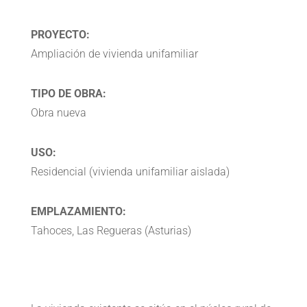
PROYECTO:
Ampliación de vivienda unifamiliar
TIPO DE OBRA:
Obra nueva
USO:
Residencial (vivienda unifamiliar aislada)
EMPLAZAMIENTO:
Tahoces, Las Regueras (Asturias)