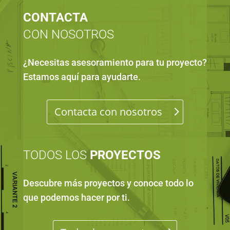
CONTACTA
CON NOSOTROS
¿Necesitas asesoramiento para tu proyecto
?
Estamos aquí para ayudarte
.
Contacta con nosotros
TODOS LOS
PROYECTOS
Descubre más proyectos y conoce todo lo
que podemos hacer por ti
.