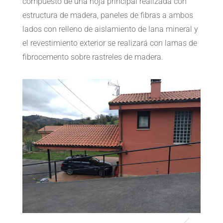
compuesto de una hoja principal realizada con
estructura de madera, paneles de fibras a ambos
lados con relleno de aislamiento de lana mineral y
el revestimiento exterior se realizará con lamas de
fibrocemento sobre rastreles de madera.