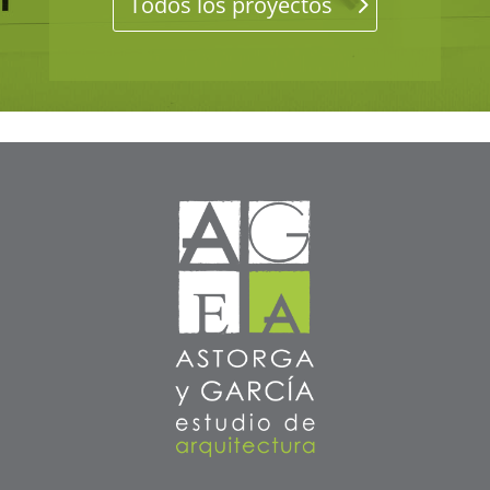
Todos los proyectos